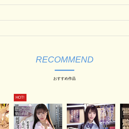
RECOMMEND
おすすめ作品
HOT!