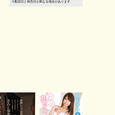
※配信日と発売日が異なる場合があります