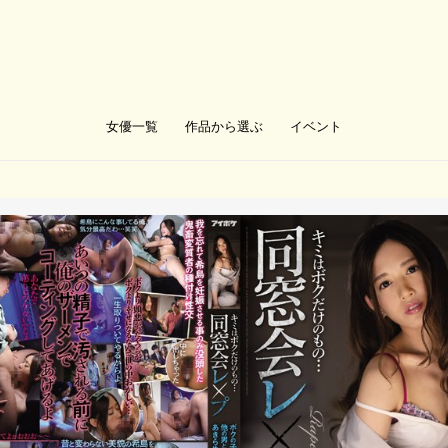
女優一覧
作品から選ぶ
イベント