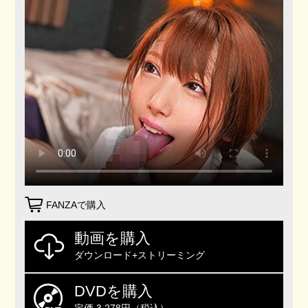
FANZAで購入
動画を購入
ダウンロード+ストリーミング
DVDを購入