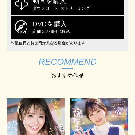
動画を購入
ダウンロード+ストリーミング
DVDを購入
定価 3,278円（税込）
※配信日と発売日が異なる場合があります
RECOMMEND
おすすめ作品