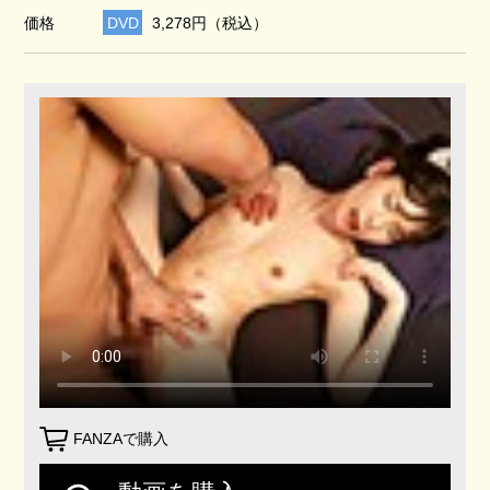
価格
DVD
3,278円（税込）
FANZAで購入