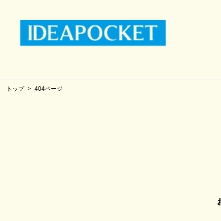
トップ
404ページ