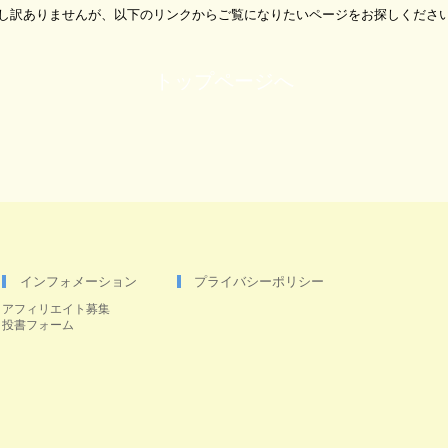
し訳ありませんが、以下のリンクからご覧になりたいページをお探しくださ
トップページへ
インフォメーション
プライバシーポリシー
アフィリエイト募集
投書フォーム