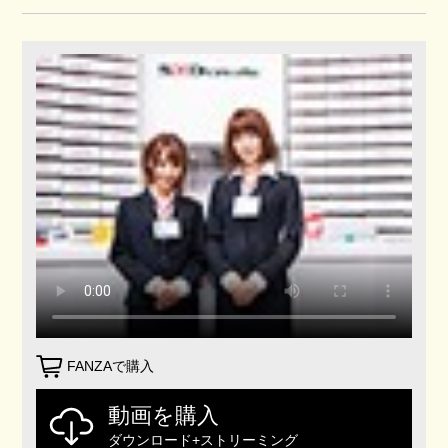
FANZAで購入
動画を購入
ダウンロード+ストリーミング