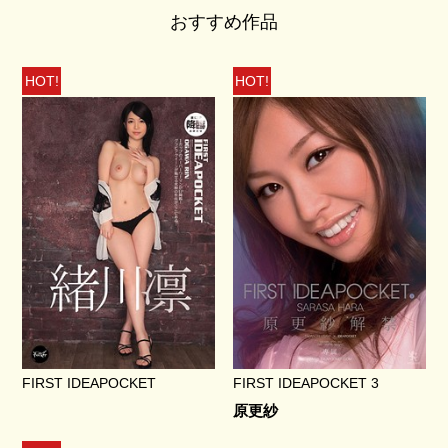
おすすめ作品
HOT!
HOT!
FIRST IDEAPOCKET
FIRST IDEAPOCKET 3
原更紗