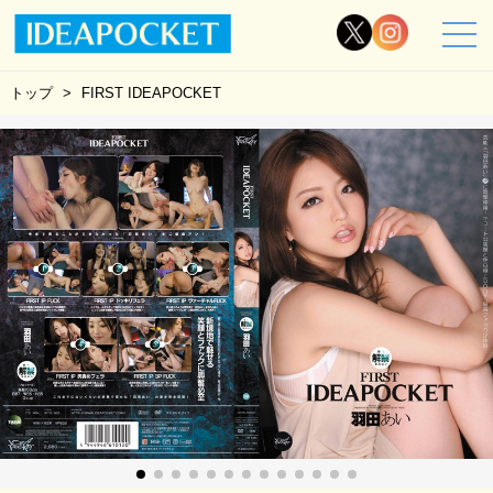
トップ
FIRST IDEAPOCKET