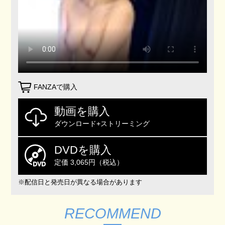
FANZAで購入
動画を購入
ダウンロード+ストリーミング
DVDを購入
定価 3,065円（税込）
※配信日と発売日が異なる場合があります
RECOMMEND