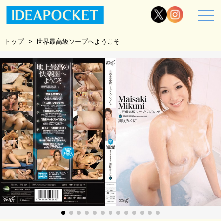
トップ
世界最高級ソープへようこそ