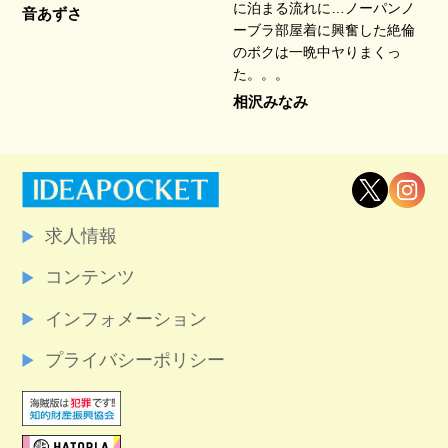
に泊まる流れに…ノーパンノ
音あずさ
ーブラ部屋着に興奮した絶倫
のボクは一晩中ヤりまくっ
た。。。
相沢みなみ
求人情報
コンテンツ
インフォメーション
プライバシーポリシー