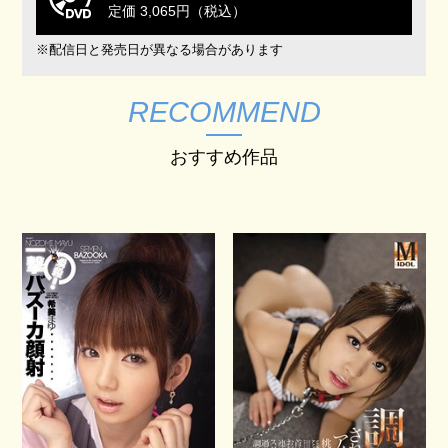
定価 3,065円（税込）
※配信日と発売日が異なる場合があります
RECOMMEND
おすすめ作品