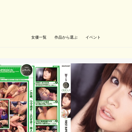
女優一覧
作品から選ぶ
イベント