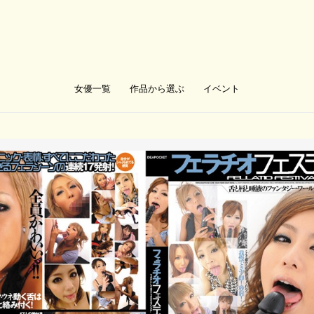
女優一覧
作品から選ぶ
イベント