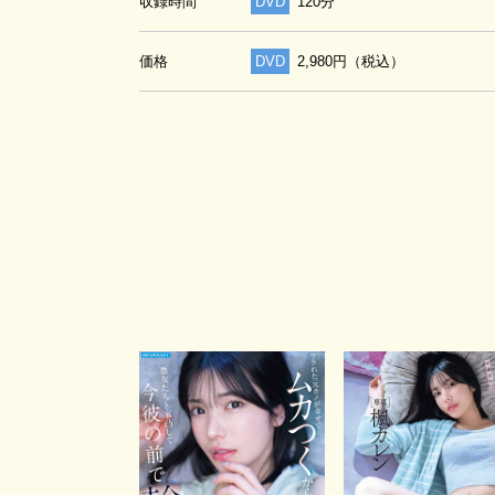
収録時間
DVD
120分
価格
DVD
2,980円（税込）