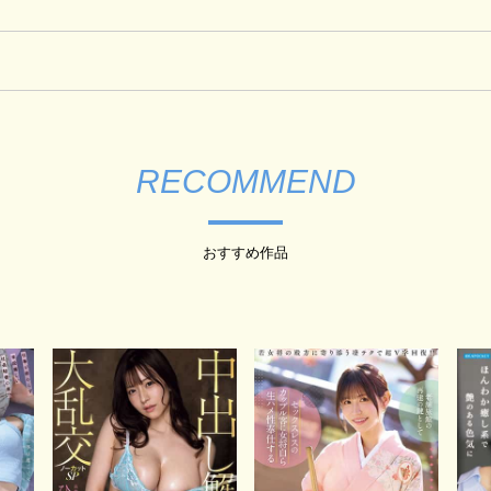
RECOMMEND
おすすめ作品