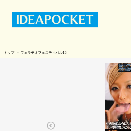
トップ
フェラチオフェスティバル15