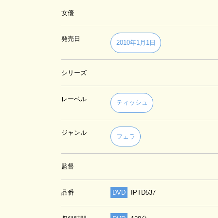
女優
発売日
2010年1月1日
シリーズ
レーベル
ティッシュ
ジャンル
フェラ
監督
品番
DVD
IPTD537