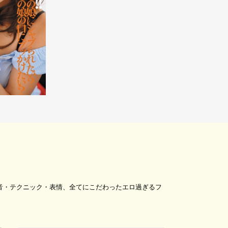
音・テクニック・表情、全てにこだわったエロ過ぎるフ