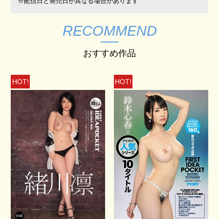
※配信日と発売日が異なる場合があります
RECOMMEND
おすすめ作品
HOT!
HOT!