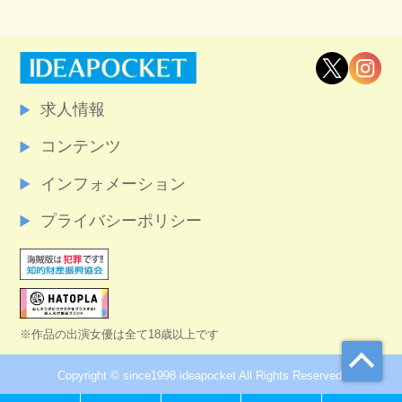
求人情報
コンテンツ
インフォメーション
プライバシーポリシー
※作品の出演女優は全て18歳以上です
Copyright © since1998 ideapocket All Rights Reserved.