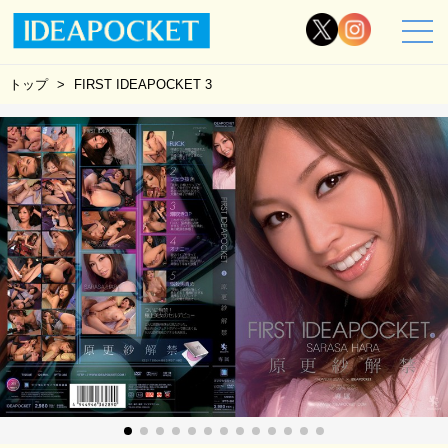
トップ
FIRST IDEAPOCKET 3