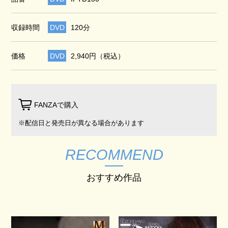
収録時間
DVD
120分
価格
DVD
2,940円（税込）
FANZAで購入
※配信日と発売日が異なる場合があります
RECOMMEND
おすすめ作品