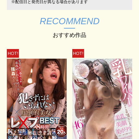
※配信日と発売日が異なる場合があります
RECOMMEND
おすすめ作品
HOT!
HOT!