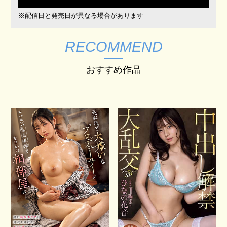
※配信日と発売日が異なる場合があります
RECOMMEND
おすすめ作品