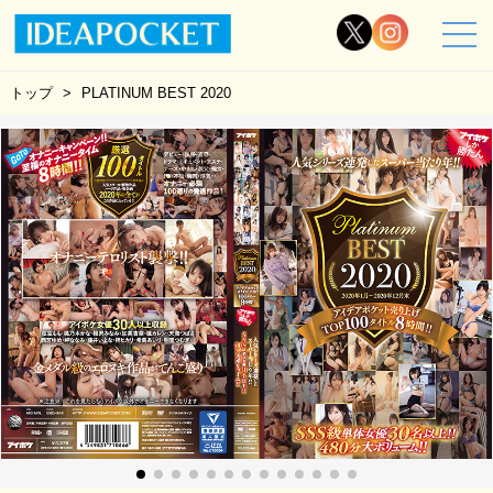
トップ
PLATINUM BEST 2020