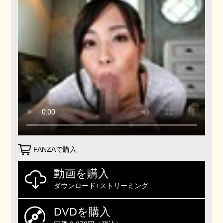
FANZAで購入
動画を購入
ダウンロード+ストリーミング
DVDを購入