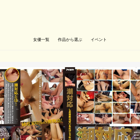
女優一覧
作品から選ぶ
イベント