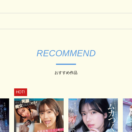
RECOMMEND
おすすめ作品
HOT!