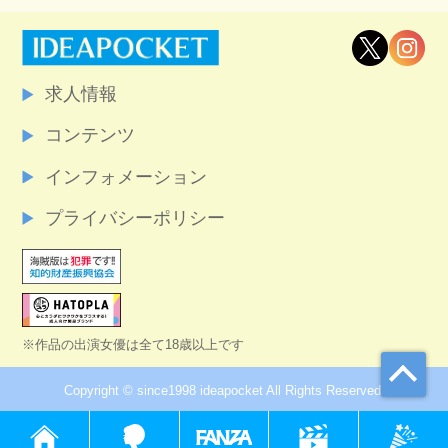
求人情報
コンテンツ
インフォメーション
プライバシーポリシー
※作品の出演女優は全て18歳以上です
Copyright © since1998 ideapocket All Rights Reserved.