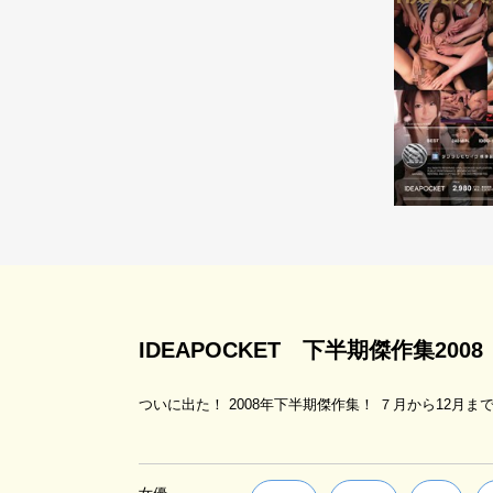
IDEAPOCKET 下半期傑作集2008
ついに出た！ 2008年下半期傑作集！ ７月から12