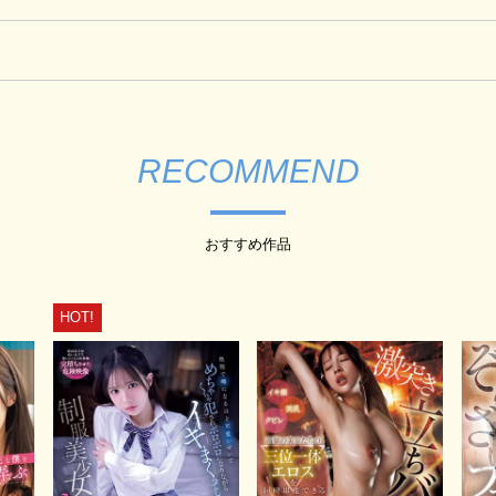
RECOMMEND
おすすめ作品
HOT!