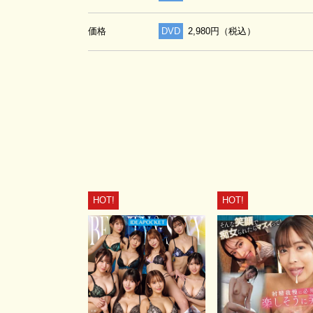
価格
DVD
2,980円（税込）
HOT!
HOT!