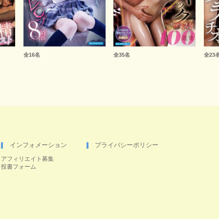
全16名
全35名
全23
インフォメーション
プライバシーポリシー
アフィリエイト募集
投書フォーム