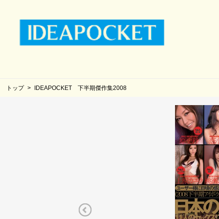
トップ
IDEAPOCKET 下半期傑作集2008