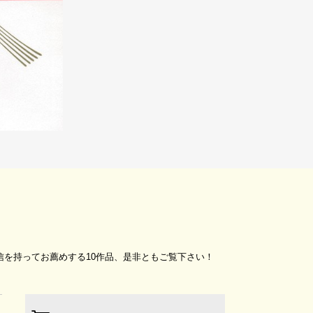
自信を持ってお薦めする10作品、是非ともご覧下さい！