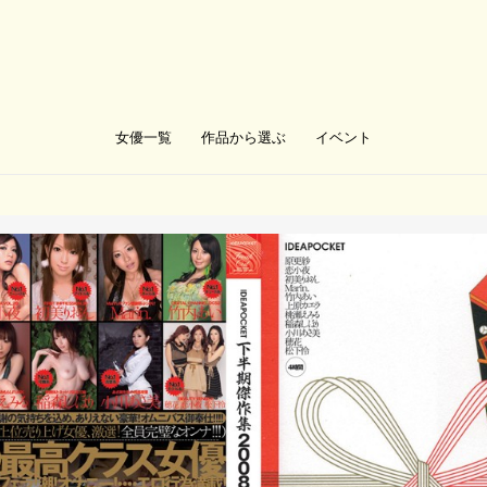
女優一覧
作品から選ぶ
イベント